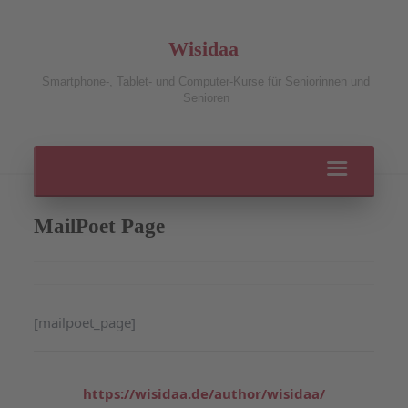
Wisidaa
Smartphone-, Tablet- und Computer-Kurse für Seniorinnen und
Senioren
MailPoet Page
[mailpoet_page]
https://wisidaa.de/author/wisidaa/