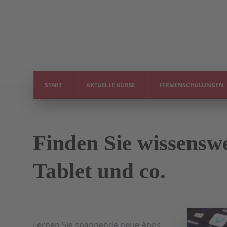
START
AKTUELLE KURSE
FIRMENSCHULUNGEN
Finden Sie wissens
Tablet und co.
Lernen Sie spannende neue Apps