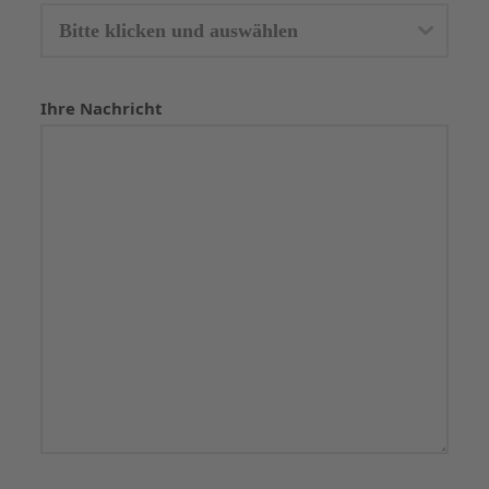
Ihre Nachricht