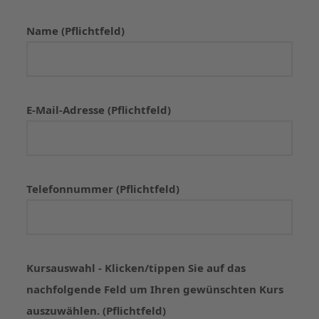
Name (Pflichtfeld)
E-Mail-Adresse (Pflichtfeld)
Telefonnummer (Pflichtfeld)
Kursauswahl - Klicken/tippen Sie auf das
nachfolgende Feld um Ihren gewünschten Kurs
auszuwählen. (Pflichtfeld)