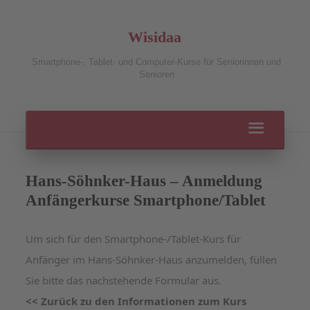
Wisidaa
Smartphone-, Tablet- und Computer-Kurse für Seniorinnen und
Senioren
Hans-Söhnker-Haus – Anmeldung
Anfängerkurse Smartphone/Tablet
Um sich für den Smartphone-/Tablet-Kurs für
Anfänger im Hans-Söhnker-Haus anzumelden, füllen
Sie bitte das nachstehende Formular aus.
<< Zurück zu den Informationen zum Kurs