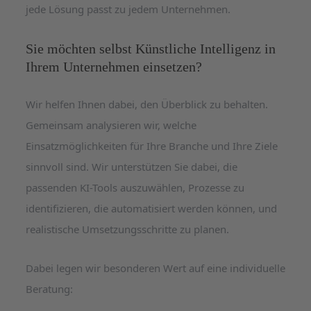
jede Lösung passt zu jedem Unternehmen.
Sie möchten selbst Künstliche Intelligenz in
Ihrem Unternehmen einsetzen?
Wir helfen Ihnen dabei, den Überblick zu behalten.
Gemeinsam analysieren wir, welche
Einsatzmöglichkeiten für Ihre Branche und Ihre Ziele
sinnvoll sind. Wir unterstützen Sie dabei, die
passenden KI-Tools auszuwählen, Prozesse zu
identifizieren, die automatisiert werden können, und
realistische Umsetzungsschritte zu planen.
Dabei legen wir besonderen Wert auf eine individuelle
Beratung: