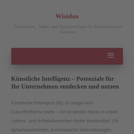
Wisidaa
Smartphone-, Tablet- und Computer-Kurse für Seniorinnen und
Senioren
Künstliche Intelligenz – Potenziale für
Ihr Unternehmen entdecken und nutzen
Künstliche Intelligenz (KI) ist längst kein
Zukunftsthema mehr – sie ist bereits heute in vielen
Lebens- und Arbeitsbereichen fester Bestandteil. Ob
Sprachassistenten, automatische Übersetzungen,