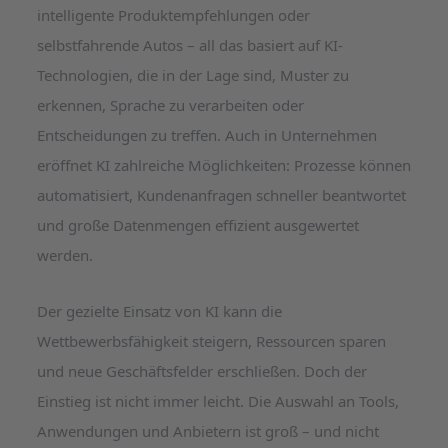
intelligente Produktempfehlungen oder
selbstfahrende Autos – all das basiert auf KI-
Technologien, die in der Lage sind, Muster zu
erkennen, Sprache zu verarbeiten oder
Entscheidungen zu treffen. Auch in Unternehmen
eröffnet KI zahlreiche Möglichkeiten: Prozesse können
automatisiert, Kundenanfragen schneller beantwortet
und große Datenmengen effizient ausgewertet
werden.
Der gezielte Einsatz von KI kann die
Wettbewerbsfähigkeit steigern, Ressourcen sparen
und neue Geschäftsfelder erschließen. Doch der
Einstieg ist nicht immer leicht. Die Auswahl an Tools,
Anwendungen und Anbietern ist groß – und nicht