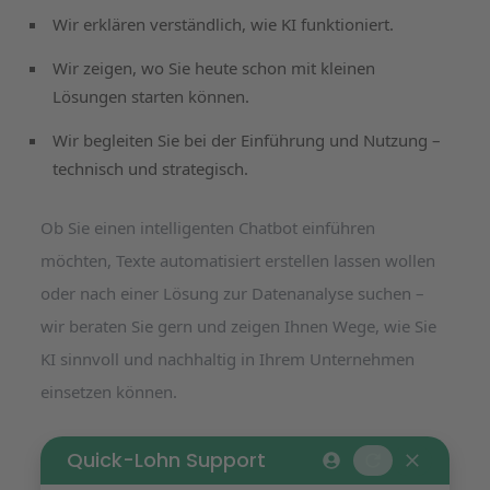
Wir erklären verständlich, wie KI funktioniert.
Wir zeigen, wo Sie heute schon mit kleinen
Lösungen starten können.
Wir begleiten Sie bei der Einführung und Nutzung –
technisch und strategisch.
Ob Sie einen intelligenten Chatbot einführen
möchten, Texte automatisiert erstellen lassen wollen
oder nach einer Lösung zur Datenanalyse suchen –
wir beraten Sie gern und zeigen Ihnen Wege, wie Sie
KI sinnvoll und nachhaltig in Ihrem Unternehmen
einsetzen können.