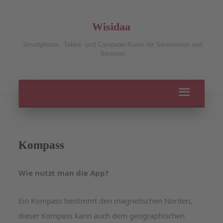
Wisidaa
Smartphone-, Tablet- und Computer-Kurse für Seniorinnen und
Senioren
Kompass
Wie nutzt man die App?
Ein Kompass bestimmt den magnetischen Norden,
dieser Kompass kann auch dem geographischen