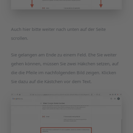
Auch hier bitte weiter nach unten auf der Seite
scrollen.
Sie gelangen am Ende zu einem Feld. Ehe Sie weiter
gehen können, müssen Sie zwei Häkchen setzen, auf
die die Pfeile im nachfolgenden Bild zeigen. Klicken
Sie dazu auf die Kästchen vor dem Text.