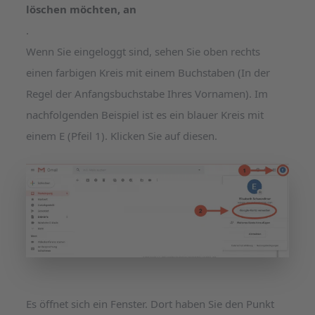
löschen möchten, an
.
Wenn Sie eingeloggt sind, sehen Sie oben rechts
einen farbigen Kreis mit einem Buchstaben (In der
Regel der Anfangsbuchstabe Ihres Vornamen). Im
nachfolgenden Beispiel ist es ein blauer Kreis mit
einem E (Pfeil 1). Klicken Sie auf diesen.
Es öffnet sich ein Fenster. Dort haben Sie den Punkt