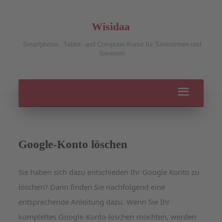
Wisidaa
Smartphone-, Tablet- und Computer-Kurse für Seniorinnen und
Senioren
Google-Konto löschen
Sie haben sich dazu entschieden Ihr Google Konto zu
löschen? Dann finden Sie nachfolgend eine
entsprechende Anleitung dazu. Wenn Sie Ihr
komplettes Google-Konto löschen möchten, werden