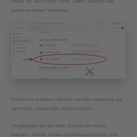
unten, bis Sie zu dem Punkt „Daten, Dienste und
Konto verwalten“ kommen.
Klicken Sie in diesem Bereich wie oben angezeigt auf
den Punkt „Dienst oder Konto löschen“.
Sie gelangen auf die Seite „Dienst oder Konto
löschen“. Klicken Sie wie nachfolgend gezeigt unter