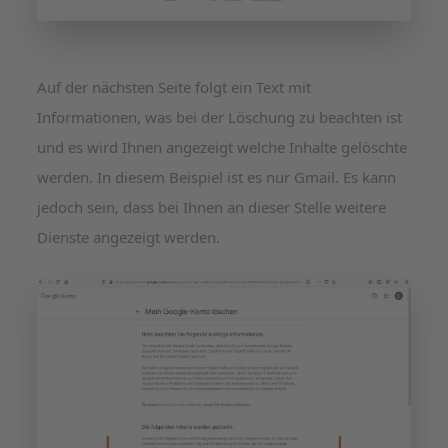
Auf der nächsten Seite folgt ein Text mit
Informationen, was bei der Löschung zu beachten ist
und es wird Ihnen angezeigt welche Inhalte gelöschte
werden. In diesem Beispiel ist es nur Gmail. Es kann
jedoch sein, dass bei Ihnen an dieser Stelle weitere
Dienste angezeigt werden.