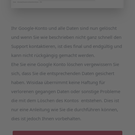
Ihr Google-Konto und alle Daten sind nun gelöscht
und wenn Sie wie beschrieben nicht ganz schnell den
Support kontaktieren, ist dies final und endgültig und
kann nicht rückgängig gemacht werden.
Ehe Sie eine Google Konto löschen vergewissern Sie
sich, dass Sie die entsprechenden Daten gesichert
haben. Wisidaa übernimmt keine Haftung für
verlorenen gegangen Daten oder sonstige Probleme
die mit dem Löschen des Kontos entstehen. Dies ist
nur eine Anleitung wie Sie die durchführen können,
dies ist jedoch Ihnen vorbehalten.