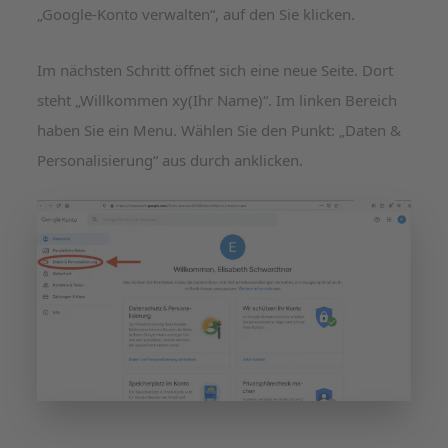
„Google-Konto verwalten“, auf den Sie klicken.
Im nächsten Schritt öffnet sich eine neue Seite. Dort
steht „Willkommen xy(Ihr Name)“. Im linken Bereich
haben Sie ein Menu. Wählen Sie den Punkt: „Daten &
Personalisierung“ aus durch anklicken.