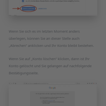
Wenn Sie sich es im letzten Moment anders
überlegen, können Sie an dieser Stelle auch
„Abrechen“ anklicken und Ihr Konto bleibt bestehen.
Wenn Sie auf „Konto löschen“ klicken, dann ist Ihr
Konto gelöscht und Sie gelangen auf nachfolgende
Bestätigungsseite.