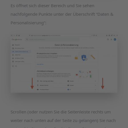
Es öffnet sich dieser Bereich und Sie sehen
nachfolgende Punkte unter der Überschrift “Daten &
Personalisierung“:
Scrollen (oder nutzen Sie die Seitenleiste rechts um
weiter nach unten auf der Seite zu gelangen) Sie nach