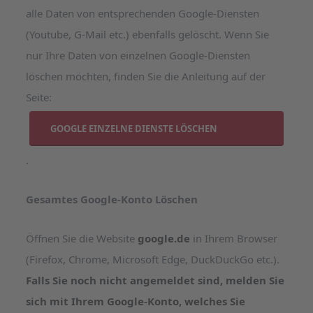
alle Daten von entsprechenden Google-Diensten
(Youtube, G-Mail etc.) ebenfalls gelöscht. Wenn Sie
nur Ihre Daten von einzelnen Google-Diensten
löschen möchten, finden Sie die Anleitung auf der
Seite:
GOOGLE EINZELNE DIENSTE LÖSCHEN
.
Gesamtes Google-Konto Löschen
Öffnen Sie die Website
google.de
in Ihrem Browser
(Firefox, Chrome, Microsoft Edge, DuckDuckGo etc.).
Falls Sie noch nicht angemeldet sind, melden Sie
sich mit Ihrem Google-Konto, welches Sie