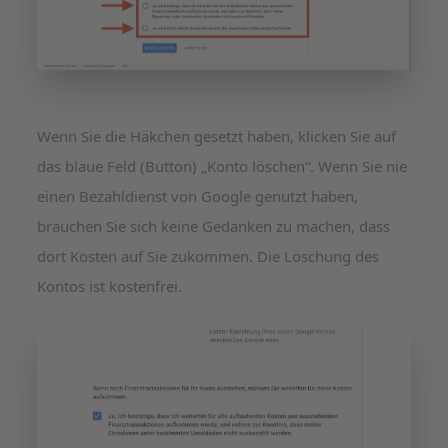
Wenn Sie die Häkchen gesetzt haben, klicken Sie auf
das blaue Feld (Button) „Konto löschen“. Wenn Sie nie
einen Bezahldienst von Google genutzt haben,
brauchen Sie sich keine Gedanken zu machen, dass
dort Kosten auf Sie zukommen. Die Löschung des
Kontos ist kostenfrei.