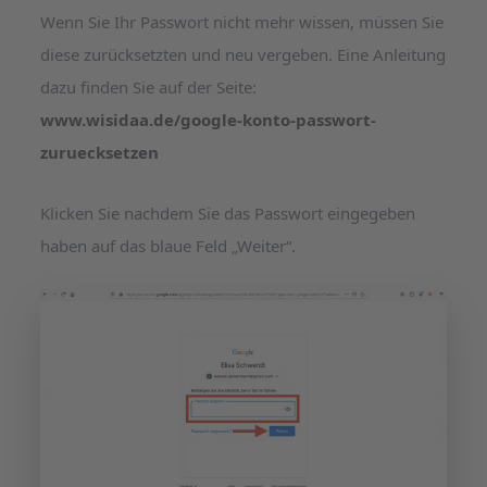
Wenn Sie Ihr Passwort nicht mehr wissen, müssen Sie
diese zurücksetzten und neu vergeben. Eine Anleitung
dazu finden Sie auf der Seite:
www.wisidaa.de/google-konto-passwort-
zuruecksetzen
Klicken Sie nachdem Sie das Passwort eingegeben
haben auf das blaue Feld „Weiter“.