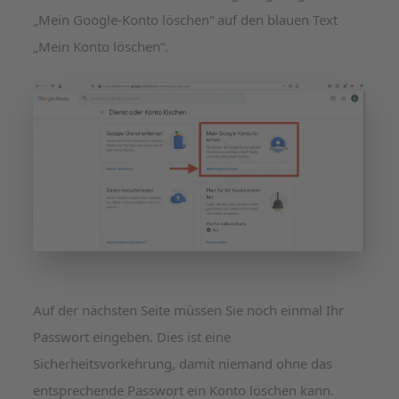
„Mein Google-Konto löschen“ auf den blauen Text
„Mein Konto löschen“.
Auf der nächsten Seite müssen Sie noch einmal Ihr
Passwort eingeben. Dies ist eine
Sicherheitsvorkehrung, damit niemand ohne das
entsprechende Passwort ein Konto löschen kann.