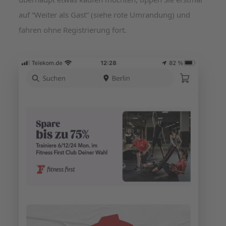
auf “Weiter als Gast” (siehe rote Umrandung) und
fahren ohne Registrierung fort.