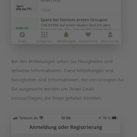
Bei den Mitteilungen sehen Sie Neuigkeiten und
teilweise Informationen. Diese Mitteilungen und
Neuigkeiten sind Informationen, die von Groupon für
Sie ausgesucht werden um Ihnen Deals
vorzuschlagen, die Ihnen gefallen könnten.