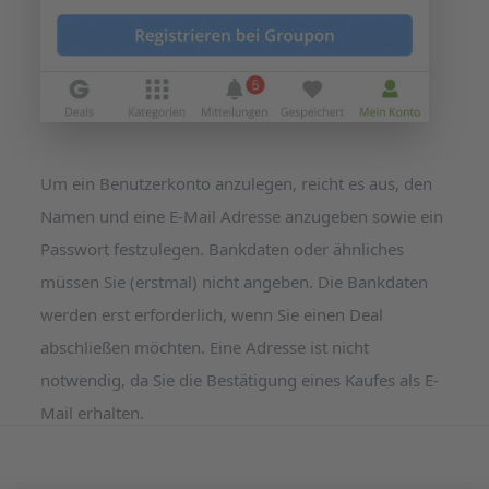
Um ein Benutzerkonto anzulegen, reicht es aus, den
Namen und eine E-Mail Adresse anzugeben sowie ein
Passwort festzulegen. Bankdaten oder ähnliches
müssen Sie (erstmal) nicht angeben. Die Bankdaten
werden erst erforderlich, wenn Sie einen Deal
abschließen möchten. Eine Adresse ist nicht
notwendig, da Sie die Bestätigung eines Kaufes als E-
Mail erhalten.