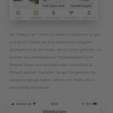
Bei “Kategorien” sehen Sie welche Kategorien es gibt
und durch Tippen auf eine bestimmte Kategorie
gelangen Sie zu den Deals, die zu dieser gehören. Sie
können aus verschiedenen Themengebiete (zum
Beispiel Essen und Getränke oder Gesundheit &
Fitness) wählen. Nachdem Sie auf die gewünschte
Kategorie getippt haben, öffnen sich Deals, die in
diese Kategorie passen.