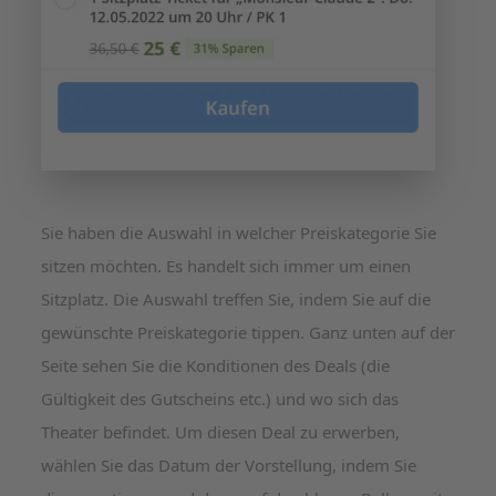
Sie haben die Auswahl in welcher Preiskategorie Sie
sitzen möchten. Es handelt sich immer um einen
Sitzplatz. Die Auswahl treffen Sie, indem Sie auf die
gewünschte Preiskategorie tippen. Ganz unten auf der
Seite sehen Sie die Konditionen des Deals (die
Gültigkeit des Gutscheins etc.) und wo sich das
Theater befindet. Um diesen Deal zu erwerben,
wählen Sie das Datum der Vorstellung, indem Sie