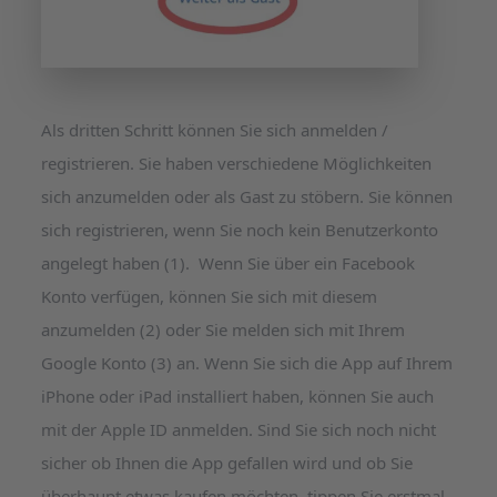
Als dritten Schritt können Sie sich anmelden /
registrieren. Sie haben verschiedene Möglichkeiten
sich anzumelden oder als Gast zu stöbern. Sie können
sich registrieren, wenn Sie noch kein Benutzerkonto
angelegt haben (1). Wenn Sie über ein Facebook
Konto verfügen, können Sie sich mit diesem
anzumelden (2) oder Sie melden sich mit Ihrem
Google Konto (3) an. Wenn Sie sich die App auf Ihrem
iPhone oder iPad installiert haben, können Sie auch
mit der Apple ID anmelden. Sind Sie sich noch nicht
sicher ob Ihnen die App gefallen wird und ob Sie
überhaupt etwas kaufen möchten, tippen Sie erstmal