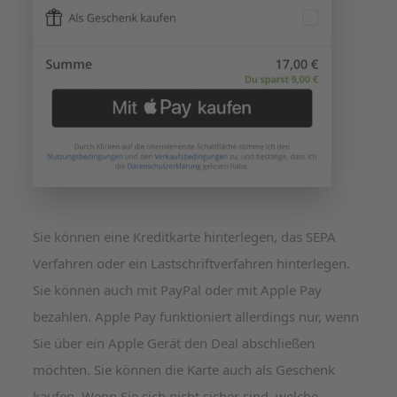
Sie können eine Kreditkarte hinterlegen, das SEPA
Verfahren oder ein Lastschriftverfahren hinterlegen.
Sie können auch mit PayPal oder mit Apple Pay
bezahlen. Apple Pay funktioniert allerdings nur, wenn
Sie über ein Apple Gerät den Deal abschließen
möchten. Sie können die Karte auch als Geschenk
kaufen. Wenn Sie sich nicht sicher sind, welche