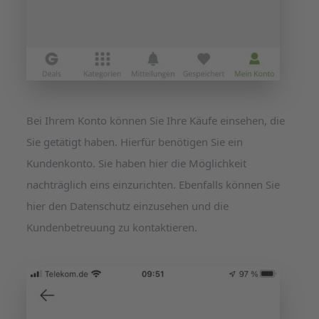
Bei Ihrem Konto können Sie Ihre Käufe einsehen, die
Sie getätigt haben. Hierfür benötigen Sie ein
Kundenkonto. Sie haben hier die Möglichkeit
nachträglich eins einzurichten. Ebenfalls können Sie
hier den Datenschutz einzusehen und die
Kundenbetreuung zu kontaktieren.