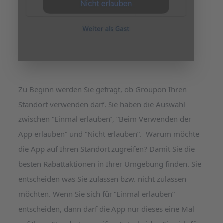
Zu Beginn werden Sie gefragt, ob Groupon Ihren
Standort verwenden darf. Sie haben die Auswahl
zwischen “Einmal erlauben”, “Beim Verwenden der
App erlauben” und “Nicht erlauben”. Warum möchte
die App auf Ihren Standort zugreifen? Damit Sie die
besten Rabattaktionen in Ihrer Umgebung finden. Sie
entscheiden was Sie zulassen bzw. nicht zulassen
möchten. Wenn Sie sich für “Einmal erlauben”
entscheiden, dann darf die App nur dieses eine Mal