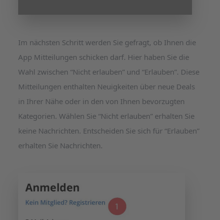
Im nächsten Schritt werden Sie gefragt, ob Ihnen die
App Mitteilungen schicken darf. Hier haben Sie die
Wahl zwischen “Nicht erlauben” und “Erlauben”. Diese
Mitteilungen enthalten Neuigkeiten über neue Deals
in Ihrer Nähe oder in den von Ihnen bevorzugten
Kategorien. Wählen Sie “Nicht erlauben” erhalten Sie
keine Nachrichten. Entscheiden Sie sich für “Erlauben”
erhalten Sie Nachrichten.