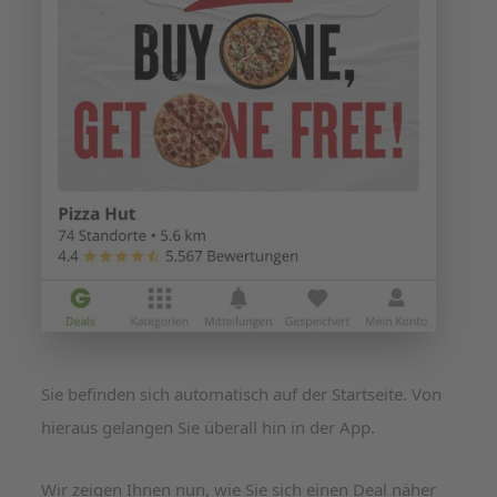
Sie befinden sich automatisch auf der Startseite. Von
hieraus gelangen Sie überall hin in der App.
Wir zeigen Ihnen nun, wie Sie sich einen Deal näher