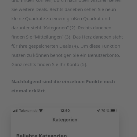
Sie weitere Deals. Rechts daneben sehen Sie neun
kleine Quadrate zu einem großen Quadrat und
darunter steht “Kategorien” (2). Rechts daneben
finden Sie “Mitteilungen” (3). Das Herz daneben steht
für Ihre gespeicherten Deals (4). Um diese Funktion
nutzen zu können benötigen Sie ein Benutzerkonto.
Ganz rechts finden Sie Ihr Konto (5).
Nachfolgend sind die einzelnen Punkte noch
einmal erklärt.