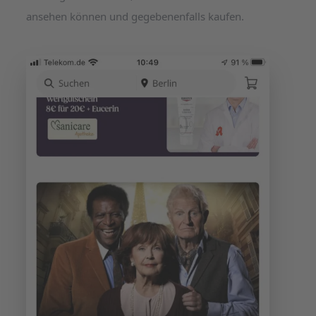
ansehen können und gegebenenfalls kaufen.