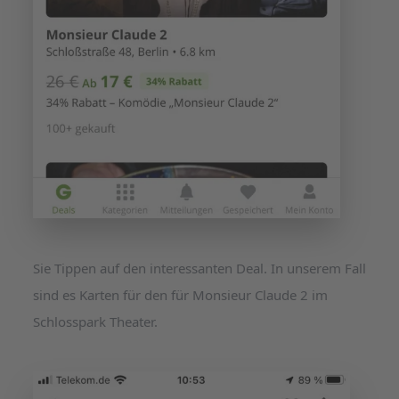
Sie Tippen auf den interessanten Deal. In unserem Fall
sind es Karten für den für Monsieur Claude 2 im
Schlosspark Theater.