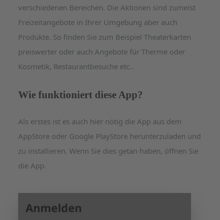
verschiedenen Bereichen. Die Aktionen sind zumeist
Freizeitangebote in Ihrer Umgebung aber auch
Produkte. So finden Sie zum Beispiel Theaterkarten
preiswerter oder auch Angebote für Therme oder
Kosmetik, Restaurantbesuche etc..
Wie funktioniert diese App?
Als erstes ist es auch hier nötig die App aus dem
AppStore oder Google PlayStore herunterzuladen und
zu installieren. Wenn Sie dies getan haben, öffnen Sie
die App.