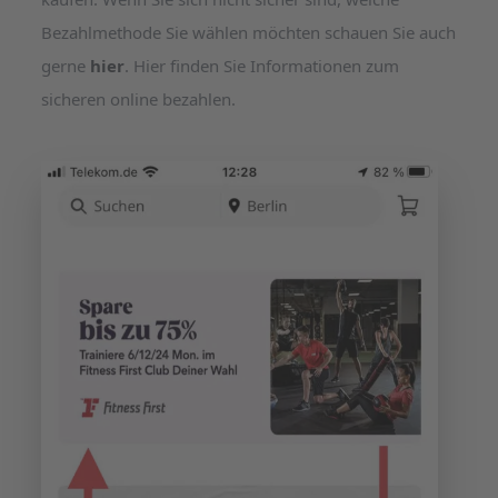
Bezahlmethode Sie wählen möchten schauen Sie auch
gerne
hier
. Hier finden Sie Informationen zum
sicheren online bezahlen.