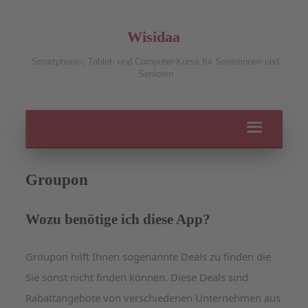
Wisidaa
Smartphone-, Tablet- und Computer-Kurse für Seniorinnen und
Senioren
Groupon
Wozu benötige ich diese App?
Groupon hilft Ihnen sogenannte Deals zu finden die
Sie sonst nicht finden können. Diese Deals sind
Rabattangebote von verschiedenen Unternehmen aus