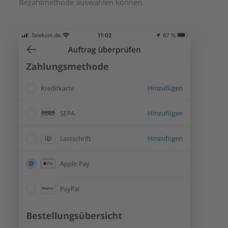
Bezahlmethode auswählen können.