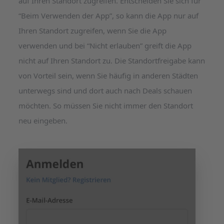
auf Ihren Standort zugreifen. Entscheiden Sie sich für
“Beim Verwenden der App”, so kann die App nur auf
Ihren Standort zugreifen, wenn Sie die App
verwenden und bei “Nicht erlauben” greift die App
nicht auf Ihren Standort zu. Die Standortfreigabe kann
von Vorteil sein, wenn Sie häufig in anderen Städten
unterwegs sind und dort auch nach Deals schauen
möchten. So müssen Sie nicht immer den Standort
neu eingeben.