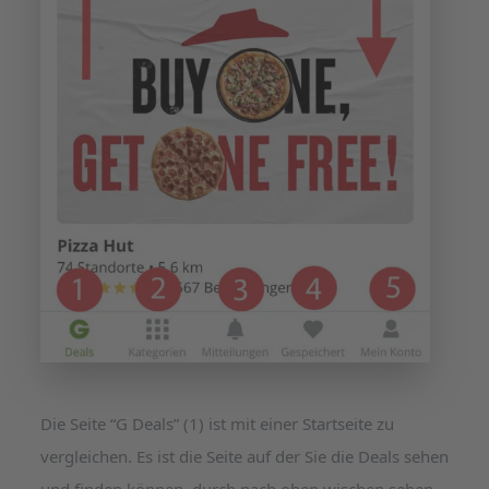
Die Seite “G Deals” (1) ist mit einer Startseite zu
vergleichen. Es ist die Seite auf der Sie die Deals sehen
und finden können, durch nach oben wischen sehen